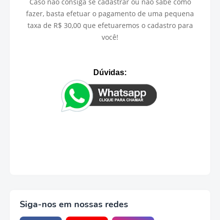
Caso não consiga se cadastrar ou não sabe como
fazer, basta efetuar o pagamento de uma pequena
taxa de R$ 30,00 que efetuaremos o cadastro para
você!
Dúvidas:
Siga-nos em nossas redes