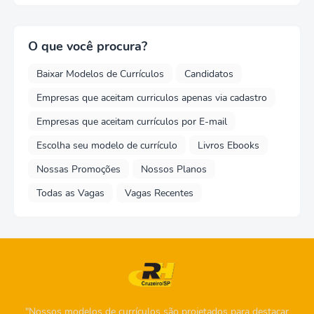
O que você procura?
Baixar Modelos de Currículos
Candidatos
Empresas que aceitam curriculos apenas via cadastro
Empresas que aceitam currículos por E-mail
Escolha seu modelo de currículo
Livros Ebooks
Nossas Promoções
Nossos Planos
Todas as Vagas
Vagas Recentes
"Nossos modelos de currículos são projetados para destacar