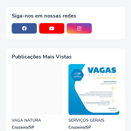
Siga-nos em nossas redes
Publicações Mais Vistas
VAGA NATURA
SERVIÇOS GERAIS
Cruzeiro/SP
Cruzeiro/SP