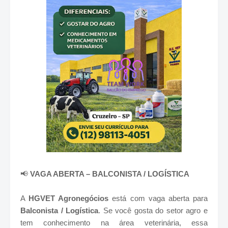
📢
VAGA ABERTA – BALCONISTA / LOGÍSTICA
A
HGVET Agronegócios
está com vaga aberta para
Balconista / Logística
. Se você gosta do setor agro e
tem conhecimento na área veterinária, essa