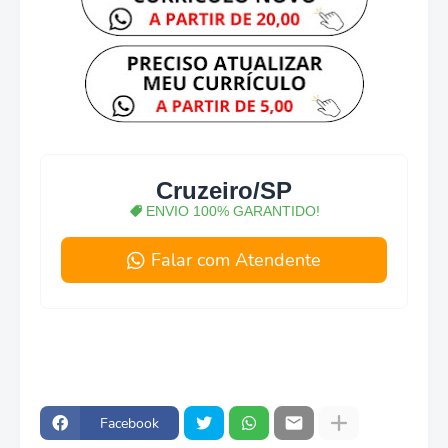
Cruzeiro/SP
ENVIO 100% GARANTIDO!
Falar com Atendente
Facebook