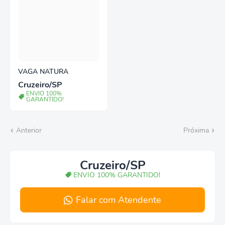
VAGA NATURA
Cruzeiro/SP
ENVIO 100%
GARANTIDO!
Anterior
Próxima
Cruzeiro/SP
ENVIO 100% GARANTIDO!
Falar com Atendente