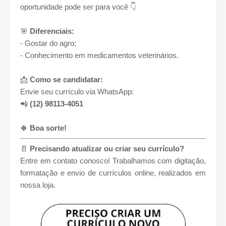
oportunidade pode ser para você 👇
🎯
Diferenciais:
- Gostar do agro;
- Conhecimento em medicamentos veterinários.
📩
Como se candidatar:
Envie seu currículo via WhatsApp:
📲
(12) 98113-4051
🍀
Boa sorte!
📄
Precisando atualizar ou criar seu currículo?
Entre em contato conosco! Trabalhamos com
digitação,
formatação e envio de currículos online
, realizados em
nossa loja.