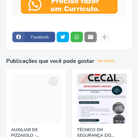
Facebook
Publicações que você pode gostar
Ver todos
AUXILIAR DE
TÉCNICO EM
PIZZAIOLO -
SEGURANÇA DO