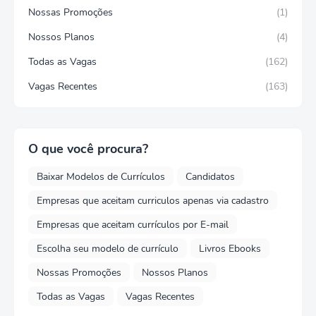
Nossas Promoções
(1)
Nossos Planos
(4)
Todas as Vagas
(162)
Vagas Recentes
(163)
O que você procura?
Baixar Modelos de Currículos
Candidatos
Empresas que aceitam curriculos apenas via cadastro
Empresas que aceitam currículos por E-mail
Escolha seu modelo de currículo
Livros Ebooks
Nossas Promoções
Nossos Planos
Todas as Vagas
Vagas Recentes