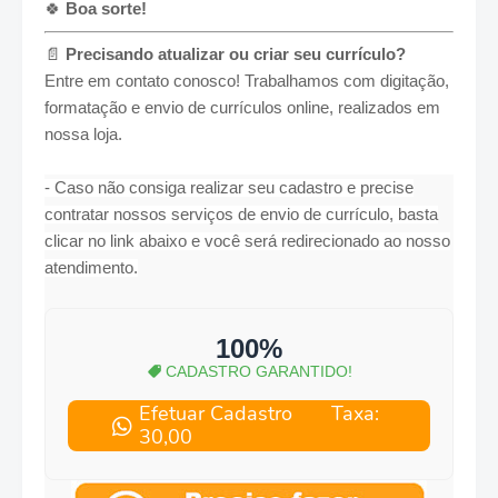
🍀
Boa sorte!
📄
Precisando atualizar ou criar seu currículo?
Entre em contato conosco! Trabalhamos com digitação,
formatação e envio de currículos online, realizados em
nossa loja.
- Caso não consiga realizar seu cadastro e precise
contratar nossos serviços de envio de currículo, basta
clicar no link abaixo e você será redirecionado ao nosso
atendimento.
100%
CADASTRO GARANTIDO!
Efetuar Cadastro Taxa:
30,00