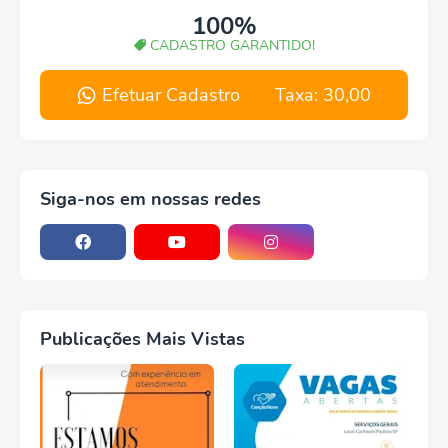
100%
CADASTRO GARANTIDO!
Efetuar Cadastro Taxa: 30,00
Siga-nos em nossas redes
Publicações Mais Vistas