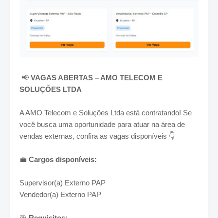
📢
VAGAS ABERTAS – AMO TELECOM E
SOLUÇÕES LTDA
A AMO Telecom e Soluções Ltda está contratando! Se
você busca uma oportunidade para atuar na área de
vendas externas, confira as vagas disponíveis 👇
💼
Cargos disponíveis:
Supervisor(a) Externo PAP
Vendedor(a) Externo PAP
🎯
Requisitos: