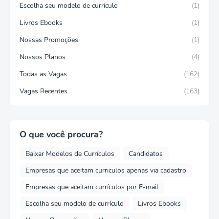
Escolha seu modelo de currículo
(1)
Livros Ebooks
(1)
Nossas Promoções
(1)
Nossos Planos
(4)
Todas as Vagas
(162)
Vagas Recentes
(163)
O que você procura?
Baixar Modelos de Currículos
Candidatos
Empresas que aceitam curriculos apenas via cadastro
Empresas que aceitam currículos por E-mail
Escolha seu modelo de currículo
Livros Ebooks