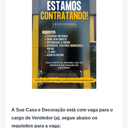
A
Sue Casa e Decoração está com vaga para o
cargo de Vendedor (a), segue abaixo os
requisitos para a vaga: