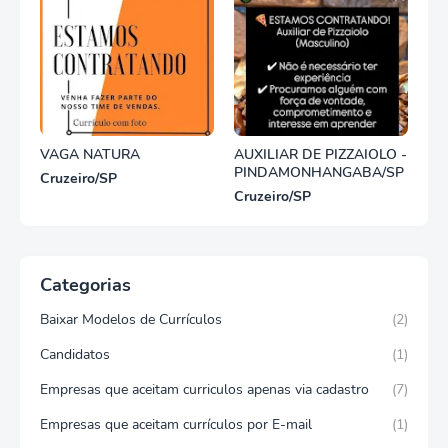
VAGA NATURA
AUXILIAR DE PIZZAIOLO -
PINDAMONHANGABA/SP
Cruzeiro/SP
Cruzeiro/SP
Categorias
Baixar Modelos de Currículos
(2)
Candidatos
(1)
Empresas que aceitam curriculos apenas via cadastro
(7)
Empresas que aceitam currículos por E-mail
(1)