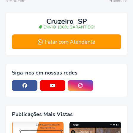
Anterior
Próxima
Cruzeiro SP
ENVIO 100% GARANTIDO!
Falar com Atendente
Siga-nos em nossas redes
Publicações Mais Vistas