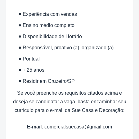
Experiência com vendas
Ensino médio completo
Disponibilidade de Horário
Responsável, proativo (a), organizado (a)
Pontual
+ 25 anos
Residir em Cruzeiro/SP
Se você preenche os requisitos citados acima e
deseja se candidatar a vaga, basta encaminhar seu
currículo para o e-mail da Sue Casa e Decoração:
E-mail:
comercialsuecasa@gmail.com