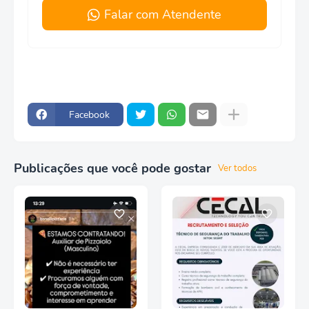
Falar com Atendente
Facebook
Publicações que você pode gostar
Ver todos