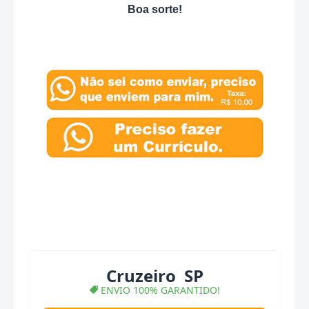
Boa sorte!
Cruzeiro SP
ENVIO 100% GARANTIDO!