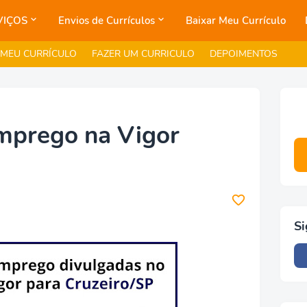
VIÇOS
Envios de Currículos
Baixar Meu Currículo
 MEU CURRÍCULO
FAZER UM CURRICULO
DEPOIMENTOS
mprego na Vigor
Si