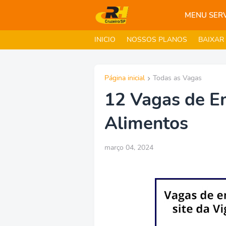
MENU SER
INICIO
NOSSOS PLANOS
BAIXAR
Página inicial
Todas as Vagas
12 Vagas de E
Alimentos
março 04, 2024