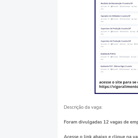
Descrição da vaga:
Foram divulgadas 12 vagas de emp
Acesse o link abaixo e clique na va