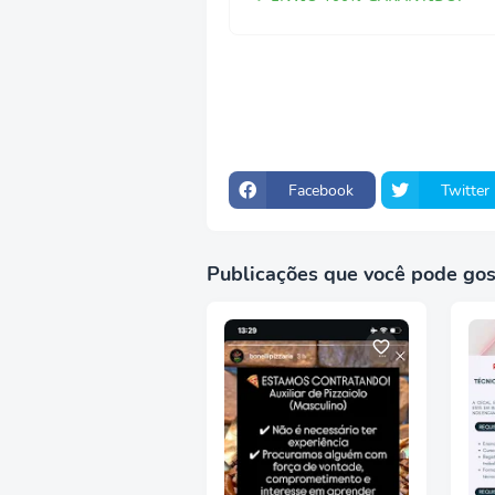
Facebook
Twitter
Publicações que você pode gos