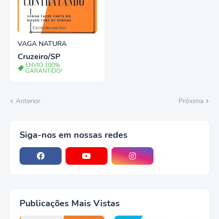
VAGA NATURA
Cruzeiro/SP
ENVIO 100%
GARANTIDO!
Anterior
Próxima
Siga-nos em nossas redes
Publicações Mais Vistas