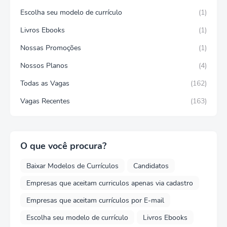
Escolha seu modelo de currículo
(1)
Livros Ebooks
(1)
Nossas Promoções
(1)
Nossos Planos
(4)
Todas as Vagas
(162)
Vagas Recentes
(163)
O que você procura?
Baixar Modelos de Currículos
Candidatos
Empresas que aceitam curriculos apenas via cadastro
Empresas que aceitam currículos por E-mail
Escolha seu modelo de currículo
Livros Ebooks