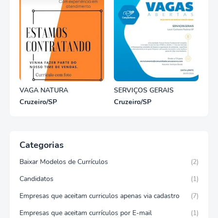
VAGA NATURA
SERVIÇOS GERAIS
Cruzeiro/SP
Cruzeiro/SP
Categorias
Baixar Modelos de Currículos
(2)
Candidatos
(1)
Empresas que aceitam curriculos apenas via cadastro
(7)
Empresas que aceitam currículos por E-mail
(1)