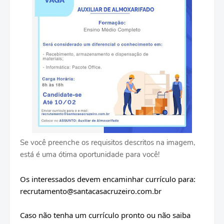
Se você preenche os requisitos descritos na imagem,
está é uma ótima oportunidade para você!
Os interessados devem encaminhar currículo para: 
recrutamento@santacasacruzeiro.com.br
Caso não tenha um currículo pronto ou não saiba 