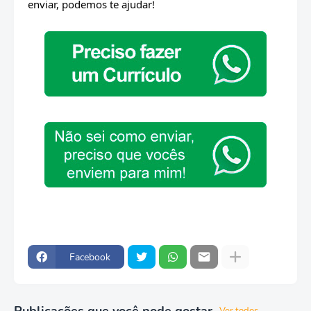
enviar, podemos te ajudar!
Facebook